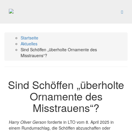
Startseite
Aktuelles
Sind Schöffen „überholte Ornamente des
Misstrauens“?
Sind Schöffen „überholte
Ornamente des
Misstrauens“?
Harry Oliver Gerson
forderte in LTO vom 8. April 2025 in
einem Rundumschlag, die Schöffen abzuschaffen oder